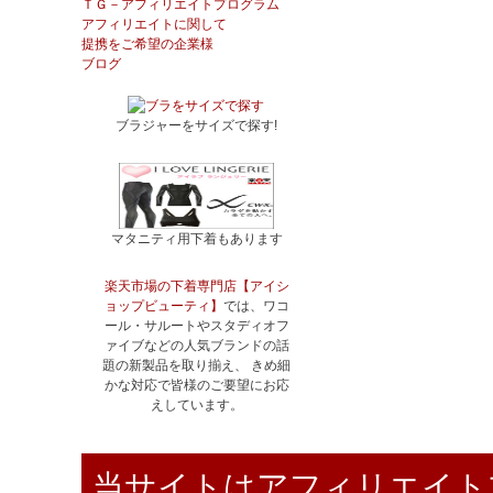
ＴＧ－アフィリエイトプログラム
アフィリエイトに関して
提携をご希望の企業様
ブログ
ブラジャーをサイズで探す!
マタニティ用下着もあります
楽天市場の下着専門店【アイシ
ョップビューティ】
では、ワコ
ール・サルートやスタディオフ
ァイブなどの人気ブランドの話
題の新製品を取り揃え、 きめ細
かな対応で皆様のご要望にお応
えしています。
当サイトはアフィリエイトプ