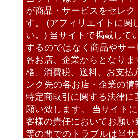
が商品・サービスをセレク
す。 (アフィリエイトに関
い。) 当サイトで掲載し
するのではなく商品やサー
各お店、企業からとなりま
格、消費税、送料、お支払
ンク先の各お店・企業の情
特定商取引に関する法律に
願い致します。 当サイト
客様の責任においてお願い
等の間でのトラブルは当サ