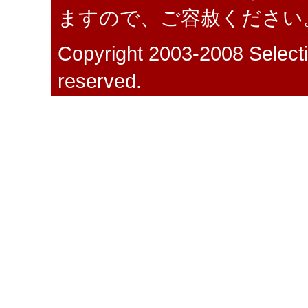
ますので、ご容赦ください
Copyright 2003-2008 Selectio
reserved.